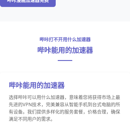
哔咔漫画加速器免费
哔咔打不开用什么加速器
哔咔能用的加速器
哔咔能用的加速器
选择哔咔可以用什么加速器，意味着您将获得市场上最
先进的VPN技术，完美兼容从智能手机到台式电脑的所
有设备。我们提供多样化的服务套餐，价格合理，确保
满足不同用户的需求。