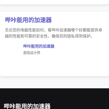
哔咔能用的加速器
无论您的电脑性能如何，看哔咔加速器哪个好都能提供卓
越的性能和可靠的安全性，确保您的隐私得到保护。
哔咔能用的加速器
游戏设计师
哔咔能用的加速器