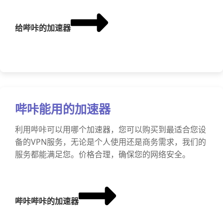
给哔咔的加速器
哔咔能用的加速器
利用哔咔可以用哪个加速器，您可以购买到最适合您设
备的VPN服务，无论是个人使用还是商务需求，我们的
服务都能满足您。价格合理，确保您的网络安全。
哔咔哔咔的加速器