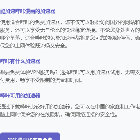
能加速哔咔漫画的加速器
使用适合哔咔的免费加速器，您不仅可以轻松访问国外的网站和
服务，还可以享受无与伦比的快速稳定连接。不论您身处世界的
哪个角落，适合哔咔的免费加速器都将是您可靠的网络伴侣，确
保您的上网体验既流畅又安全。
哔咔有什么加速器
想要免费体验VPN服务吗？选择哔咔可以用加速器试用，无需支
付费用，畅享不受限制的流量和时间。
哔咔可用的加速器
通过下载哔咔比较好用的加速器，您可以在中国的家庭和工作电
脑上同时保护您的在线隐私，确保网络连接的安全性。