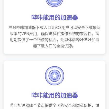
哔咔能用的加速器
哔咔哔咔加速器下载入口让iOS用户可以安全下载最新
版本的VPN应用，确保与多种操作系统的兼容性。试
用期提供了一个绝佳的机会，让您体验哔咔哔咔加速
器下载入口的全面优势。
哔咔能用的加速器
哔咔加速器哪个节点提供全面的安全和隐私保护，适