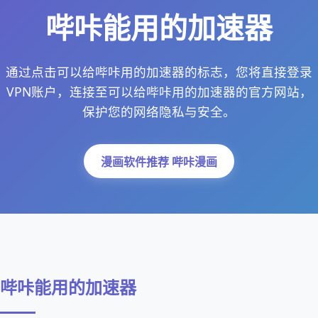
哔咔能用的加速器
通过点击可以给哔咔用的加速器的标志，您将直接登录
VPN账户，连接至可以给哔咔用的加速器的官方网站，
保护您的网络隐私与安全。
漫画软件推荐 哔咔漫画
哔咔能用的加速器