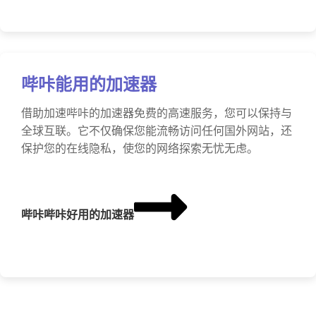
哔咔能用的加速器
借助加速哔咔的加速器免费的高速服务，您可以保持与
全球互联。它不仅确保您能流畅访问任何国外网站，还
保护您的在线隐私，使您的网络探索无忧无虑。
哔咔哔咔好用的加速器