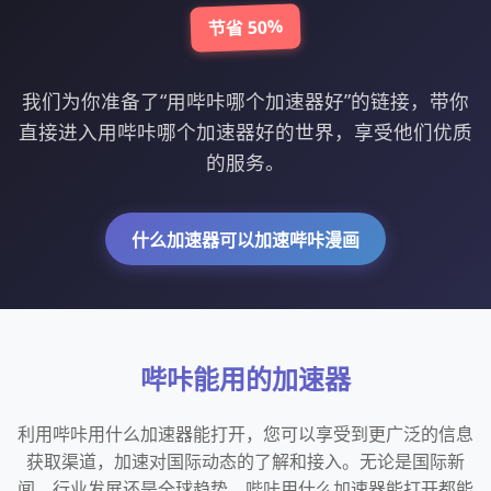
节省 50%
我们为你准备了“用哔咔哪个加速器好”的链接，带你
直接进入用哔咔哪个加速器好的世界，享受他们优质
的服务。
什么加速器可以加速哔咔漫画
哔咔能用的加速器
利用哔咔用什么加速器能打开，您可以享受到更广泛的信息
获取渠道，加速对国际动态的了解和接入。无论是国际新
闻、行业发展还是全球趋势，哔咔用什么加速器能打开都能