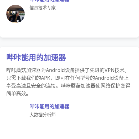
信息技术专家
哔咔能用的加速器
哔咔蘑菇加速器为Android设备提供了先进的VPN技术。
只需下载我们的APK，即可在任何型号的Android设备上
享受高速且安全的连接。哔咔蘑菇加速器使网络保护变得
简单高效。
哔咔能用的加速器
大数据分析师