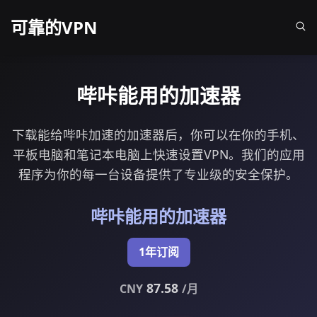
可靠的VPN
哔咔能用的加速器
下载能给哔咔加速的加速器后，你可以在你的手机、
平板电脑和笔记本电脑上快速设置VPN。我们的应用
程序为你的每一台设备提供了专业级的安全保护。
哔咔能用的加速器
1年订阅
87.58
CNY
/月