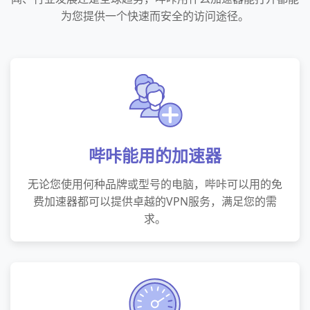
为您提供一个快速而安全的访问途径。
哔咔能用的加速器
无论您使用何种品牌或型号的电脑，哔咔可以用的免
费加速器都可以提供卓越的VPN服务，满足您的需
求。