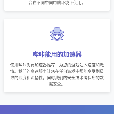
合在不同中国电脑环境下使用。
哔咔能用的加速器
使用哔咔免费加速器推荐，为您的游戏注入速度和激
情。我们的高速服务让您在任何游戏中都能享受到极
致的速度和流畅性，同时我们的安全技术确保您的数
据安全。