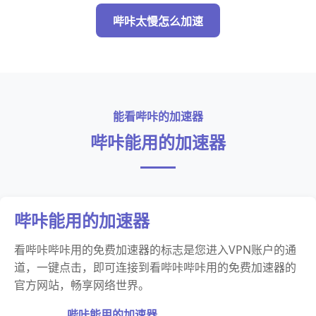
哔咔太慢怎么加速
能看哔咔的加速器
哔咔能用的加速器
哔咔能用的加速器
看哔咔哔咔用的免费加速器的标志是您进入VPN账户的通
道，一键点击，即可连接到看哔咔哔咔用的免费加速器的
官方网站，畅享网络世界。
哔咔能用的加速器