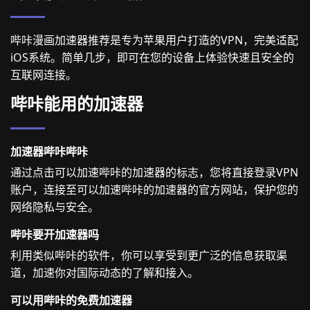
哔咔漫画加速器推荐是专为苹果用户打造的VPN，完美适配
iOS系统。简单几步，即可在您的设备上体验快速且安全的
互联网连接。
哔咔能用的加速器
加速器哔咔哔咔
通过点击可以加速哔咔的加速器的标志，您将直接登录VPN
账户，连接至可以加速哔咔的加速器的官方网站，保护您的
网络隐私与安全。
哔咔要开加速器吗
利用类似哔咔的软件，你可以享受到更广泛的信息获取渠
道，加速你对国际动态的了解和接入。
可以用哔咔的免费加速器